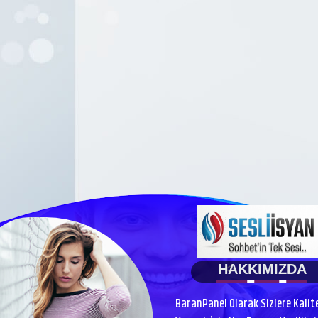
HAKKIMIZDA
BaranPanel Olarak Sizlere Kalit