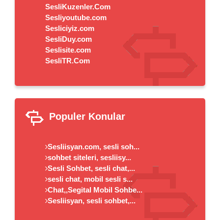
SesliKuzenler.Com
Sesliyoutube.com
Sesliciyiz.com
SesliDuy.com
Seslisite.com
SesliTR.Com
Populer Konular
Sesliisyan.com, sesli soh...
sohbet siteleri, sesliisy...
Sesli Sohbet, sesli chat,...
sesli chat, mobil sesli s...
Chat,,Segital Mobil Sohbe...
Sesliisyan, sesli sohbet,...