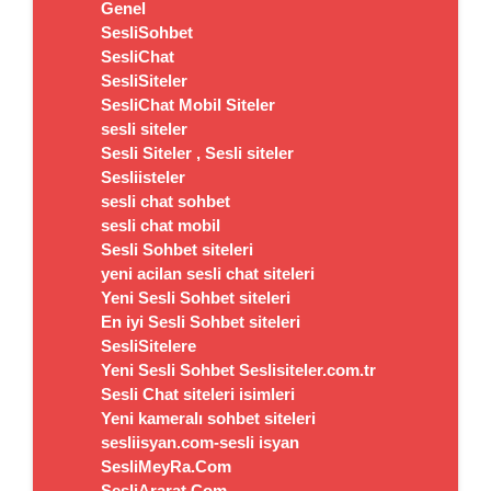
Genel
SesliSohbet
SesliChat
SesliSiteler
SesliChat Mobil Siteler
sesli siteler
Sesli Siteler , Sesli siteler
Sesliisteler
sesli chat sohbet
sesli chat mobil
Sesli Sohbet siteleri
yeni acilan sesli chat siteleri
Yeni Sesli Sohbet siteleri
En iyi Sesli Sohbet siteleri
SesliSitelere
Yeni Sesli Sohbet Seslisiteler.com.tr
Sesli Chat siteleri isimleri
Yeni kameralı sohbet siteleri
sesliisyan.com-sesli isyan
SesliMeyRa.Com
SesliArarat.Com