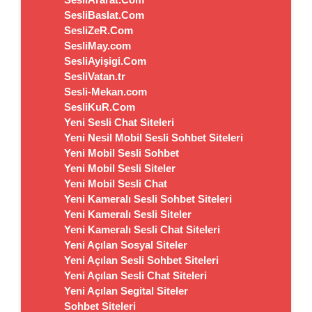
SesliBaslat.Com
SesliZeR.Com
SesliMay.com
SesliAyişigi.Com
SesliVatan.tr
Sesli-Mekan.com
SesliKuR.Com
Yeni Sesli Chat Siteleri
Yeni Nesil Mobil Sesli Sohbet Siteleri
Yeni Mobil Sesli Sohbet
Yeni Mobil Sesli Siteler
Yeni Mobil Sesli Chat
Yeni Kameralı Sesli Sohbet Siteleri
Yeni Kameralı Sesli Siteler
Yeni Kameralı Sesli Chat Siteleri
Yeni Açılan Sosyal Siteler
Yeni Açılan Sesli Sohbet Siteleri
Yeni Açılan Sesli Chat Siteleri
Yeni Açılan Segital Siteler
Sohbet Siteleri