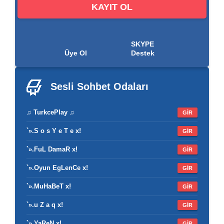
KAYIT OL
SKYPE
Üye Ol
Destek
Sesli Sohbet
Odaları
♫ TurkcePlay ♫
GİR
`».S o s Y e T e x!
GİR
`».FuL DamaR x!
GİR
`».Oyun EgLenCe x!
GİR
`».MuHaBeT x!
GİR
`».u Z a q x!
GİR
`».YaReN x!
GİR