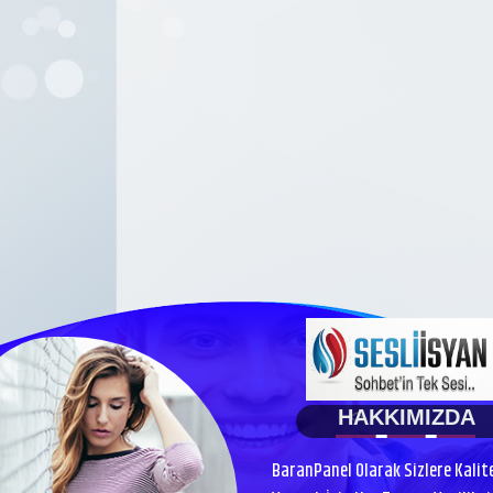
HAKKIMIZDA
BaranPanel Olarak Sizlere Kalit