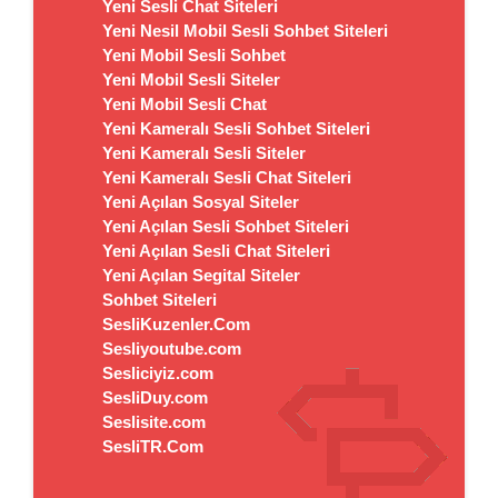
Yeni Sesli Chat Siteleri
Yeni Nesil Mobil Sesli Sohbet Siteleri
Yeni Mobil Sesli Sohbet
Yeni Mobil Sesli Siteler
Yeni Mobil Sesli Chat
Yeni Kameralı Sesli Sohbet Siteleri
Yeni Kameralı Sesli Siteler
Yeni Kameralı Sesli Chat Siteleri
Yeni Açılan Sosyal Siteler
Yeni Açılan Sesli Sohbet Siteleri
Yeni Açılan Sesli Chat Siteleri
Yeni Açılan Segital Siteler
Sohbet Siteleri
SesliKuzenler.Com
Sesliyoutube.com
Sesliciyiz.com
SesliDuy.com
Seslisite.com
SesliTR.Com