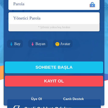
* Şifreniz yoksa boş bırakın
Bay
Bayan
Avatar
KAYIT OL
Üye Ol
Canlı Destek