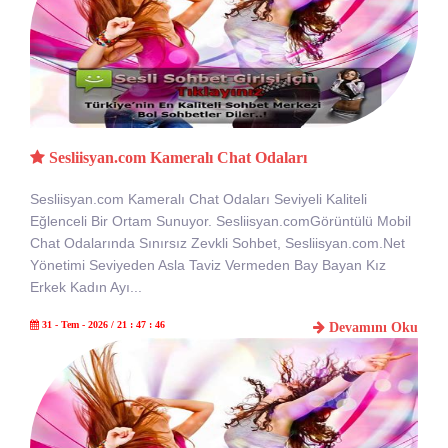
Sesliisyan.com Kameralı Chat Odaları
Sesliisyan.com Kameralı Chat Odaları Seviyeli Kaliteli
Eğlenceli Bir Ortam Sunuyor. Sesliisyan.comGörüntülü Mobil
Chat Odalarında Sınırsız Zevkli Sohbet, Sesliisyan.com.Net
Yönetimi Seviyeden Asla Taviz Vermeden Bay Bayan Kız
Erkek Kadın Ayı...
31 - Tem - 2026 / 21 : 47 : 46
Devamını Oku