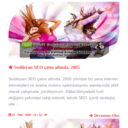
Sesliisyan SEO çatısı altında, 2005
Sesliisyan SEO çatısı altında, 2005 yılından bu yana internet
teknolojileri ve arama motoru optimizasyonu alanlarında aktif
olarak çalışmalar yürütüyorum. Dijital dünyadaki hızlı
değişimi yakından takip ederek; teknik SEO, içerik stratejisi,
site ...
31 - Tem - 2026 / 21 : 52 : 49
Devamını Oku