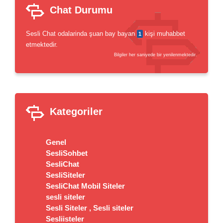
Chat Durumu
Sesli Chat odalarinda şuan bay bayan
kişi muhabbet
1
etmektedir.
Bilgiler her saniyede bir yenilenmektedir.
Kategoriler
Genel
SesliSohbet
SesliChat
SesliSiteler
SesliChat Mobil Siteler
sesli siteler
Sesli Siteler , Sesli siteler
Sesliisteler